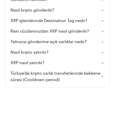
Nasıl kripto gönderilir?
XRP işlemlerinde Destination Tag nedir?
Rain cüzdanınızdan XRP nasıl gönderilir?
Yalnızca gönderime açık varlıklar nedir?
Nasıl kripto yatırılır?
XRP nasıl yatırılır?
Türkiye’de kripto varlık transferlerinde bekleme
süresi (Cooldown period)